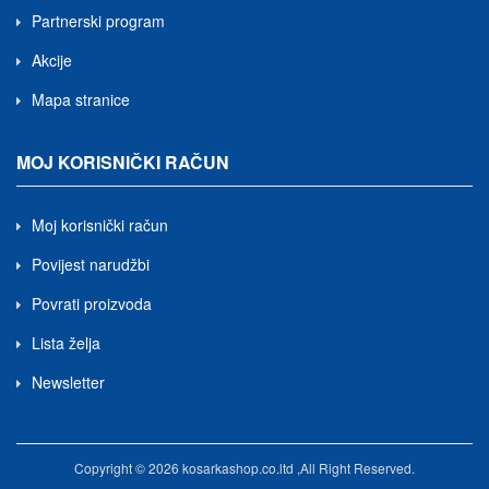
Partnerski program
Akcije
Mapa stranice
MOJ KORISNIČKI RAČUN
Moj korisnički račun
Povijest narudžbi
Povrati proizvoda
Lista želja
Newsletter
Copyright © 2026 kosarkashop.co.ltd ,All Right Reserved.