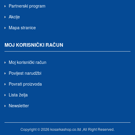
Partnerski program
Akcije
Mapa stranice
MOJ KORISNIČKI RAČUN
Moj korisnički račun
Povijest narudžbi
Povrati proizvoda
Lista želja
Newsletter
Copyright © 2026 kosarkashop.co.ltd ,All Right Reserved.