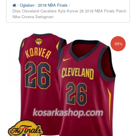
Oglašen
2018 NBA Finals
Dres Cleveland Cavaliers Kyle Korver 26 2018 NBA Finals Patch
Nike Crvena Swingman
-55%