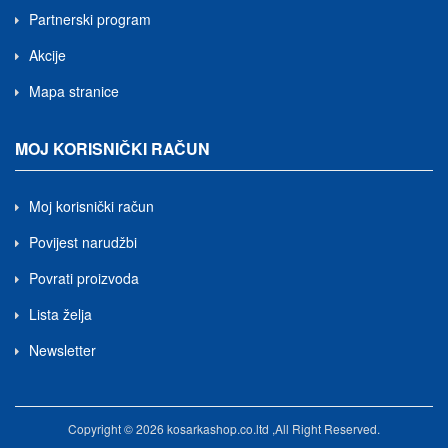
Partnerski program
Akcije
Mapa stranice
MOJ KORISNIČKI RAČUN
Moj korisnički račun
Povijest narudžbi
Povrati proizvoda
Lista želja
Newsletter
Copyright © 2026 kosarkashop.co.ltd ,All Right Reserved.