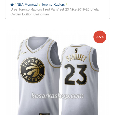
NBA Momčadi
Toronto Raptors
Dres Toronto Raptors Fred VanVleet 23 Nike 2019-20 Bijela
Golden Edition Swingman
-55%