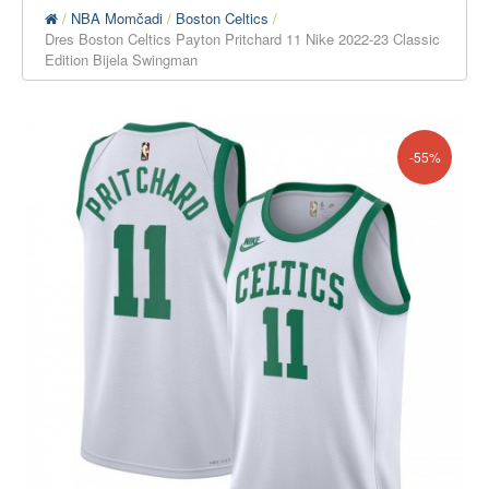
NBA Momčadi
Boston Celtics
Dres Boston Celtics Payton Pritchard 11 Nike 2022-23 Classic
Edition Bijela Swingman
-55%