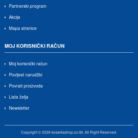
Partnerski program
Akcije
Mapa stranice
MOJ KORISNIČKI RAČUN
Moj korisnički račun
Povijest narudžbi
Povrati proizvoda
Lista želja
Newsletter
Copyright © 2026 kosarkashop.co.ltd ,All Right Reserved.