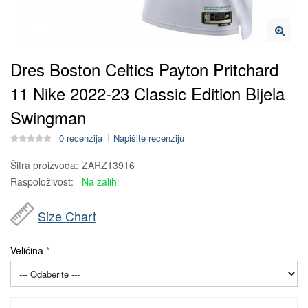
Dres Boston Celtics Payton Pritchard
11 Nike 2022-23 Classic Edition Bijela
Swingman
0 recenzija
Napišite recenziju
Šifra proizvoda:
ZARZ13916
Raspoloživost:
Na zalihi
Size Chart
Veličina