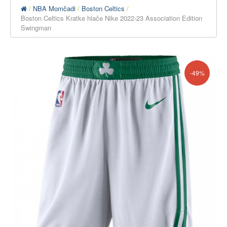
NBA Momčadi
Boston Celtics
Boston Celtics Kratke hlače Nike 2022-23 Association Edition
Swingman
-49%