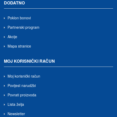
DODATNO
Poklon bonovi
Partnerski program
Akcije
Mapa stranice
MOJ KORISNIČKI RAČUN
Moj korisnički račun
Povijest narudžbi
Povrati proizvoda
Lista želja
Newsletter