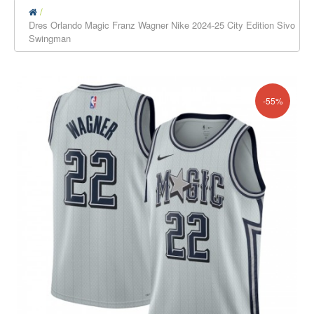
Dres Orlando Magic Franz Wagner Nike 2024-25 City Edition Sivo
Swingman
-55%