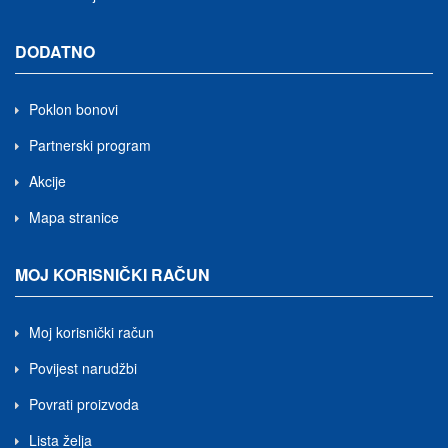
DODATNO
Poklon bonovi
Partnerski program
Akcije
Mapa stranice
MOJ KORISNIČKI RAČUN
Moj korisnički račun
Povijest narudžbi
Povrati proizvoda
Lista želja