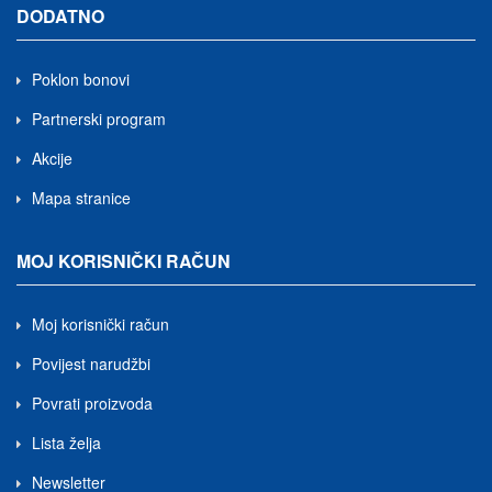
DODATNO
Poklon bonovi
Partnerski program
Akcije
Mapa stranice
MOJ KORISNIČKI RAČUN
Moj korisnički račun
Povijest narudžbi
Povrati proizvoda
Lista želja
Newsletter