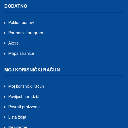
DODATNO
Poklon bonovi
Partnerski program
Akcije
Mapa stranice
MOJ KORISNIČKI RAČUN
Moj korisnički račun
Povijest narudžbi
Povrati proizvoda
Lista želja
Newsletter